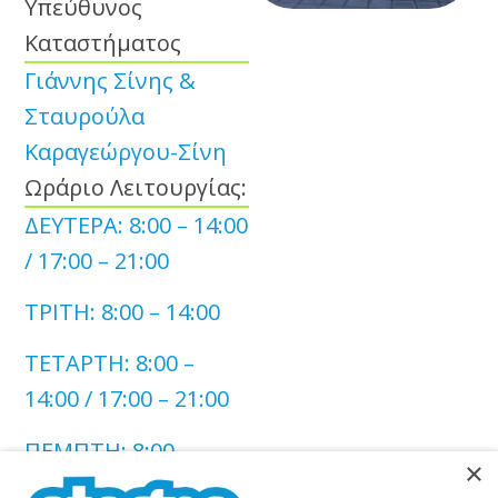
Υπεύθυνος
Καταστήματος
Γιάννης Σίνης &
Σταυρούλα
Καραγεώργου-Σίνη
Ωράριο Λειτουργίας:
ΔΕΥΤΕΡΑ: 8:00 – 14:00
/ 17:00 – 21:00
ΤΡΙΤΗ: 8:00 – 14:00
ΤΕΤΑΡΤΗ: 8:00 –
14:00 / 17:00 – 21:00
ΠΕΜΠΤΗ: 8:00 –
×
14:00