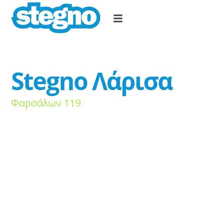
Stegno Λάρισα
Φαρσάλων 119