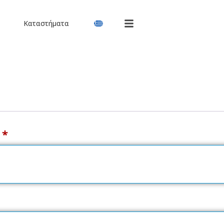
Καταστήματα
l
*