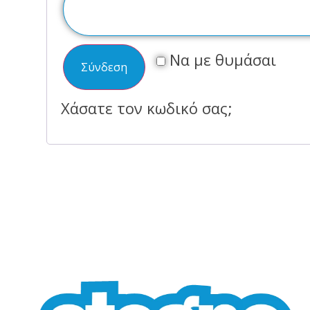
Να με θυμάσαι
Σύνδεση
Χάσατε τον κωδικό σας;